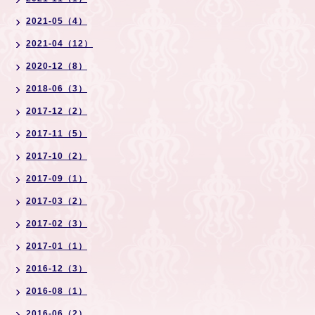
2021-05（4）
2021-04（12）
2020-12（8）
2018-06（3）
2017-12（2）
2017-11（5）
2017-10（2）
2017-09（1）
2017-03（2）
2017-02（3）
2017-01（1）
2016-12（3）
2016-08（1）
2016-06（2）