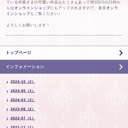
ている作家さまの可愛い作品もたくさんあって明日5/1の21時か
らは
オンラインショップ
にもアップされますので、是非
オンラ
インショップ
もご覧ください♪
よろしくお願いします！
トップページ
インフォメーション
2024-10（2）
2024-05（3）
2024-03（3）
2023-06（2）
2022-07（1）
2021-11（1）