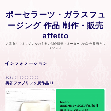
ポーセラーツ・ガラスフュ
ージング 作品 制作・販売
affetto
大阪市内でオリジナルの食器の制作販売・オーダーでの制作販売をし
ています
インフォメーション
2021-04-30 20:00:00
奥谷ファブリック展作品11