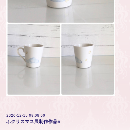
2020-12-15 08:08:00
ふクリスマス展制作作品5