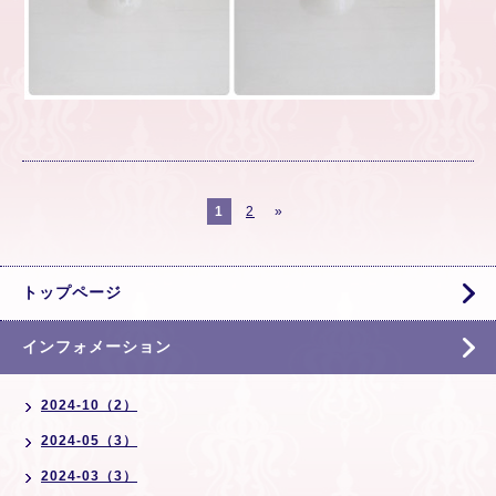
1
2
»
トップページ
インフォメーション
2024-10（2）
2024-05（3）
2024-03（3）