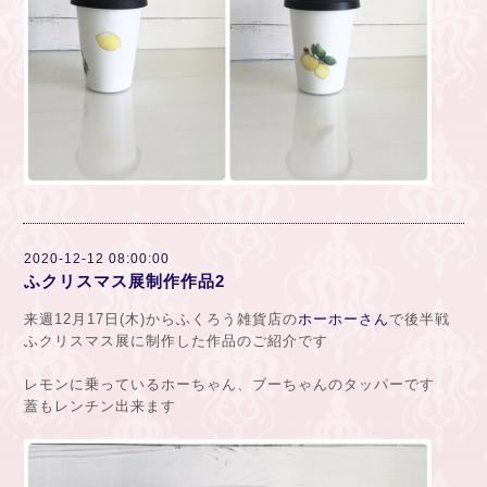
2020-12-12 08:00:00
ふクリスマス展制作作品2
来週12月17日(木)からふくろう雑貨店の
ホーホーさん
で後半戦
ふクリスマス展に制作した作品のご紹介です
レモンに乗っているホーちゃん、ブーちゃんのタッパーです
蓋もレンチン出来ます