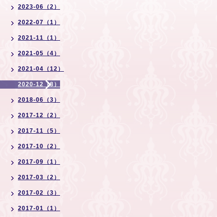
2023-06（2）
2022-07（1）
2021-11（1）
2021-05（4）
2021-04（12）
2020-12（8）
2018-06（3）
2017-12（2）
2017-11（5）
2017-10（2）
2017-09（1）
2017-03（2）
2017-02（3）
2017-01（1）