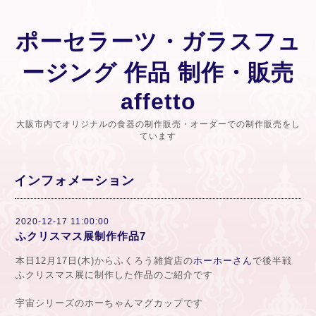
ポーセラーツ・ガラスフュ
ージング 作品 制作・販売
affetto
大阪市内でオリジナルの食器の制作販売・オーダーでの制作販売をし
ています
インフォメーション
2020-12-17 11:00:00
ふクリスマス展制作作品7
本日12月17日(木)からふくろう雑貨店の
ホーホーさん
で後半戦
ふクリスマス展に制作した作品のご紹介です
宇宙シリーズのホーちゃんマグカップです