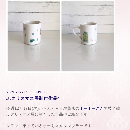
2020-12-14 11:08:00
ふクリスマス展制作作品4
今週12月17日(木)からふくろう雑貨店の
ホーホーさん
で後半戦
ふクリスマス展に制作した作品のご紹介です
レモンに乗っているホーちゃんタンブラーです