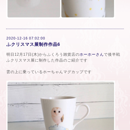
2020-12-16 07:02:00
ふクリスマス展制作作品6
明日12月17日(木)からふくろう雑貨店の
ホーホーさん
で後半戦
ふクリスマス展に制作した作品のご紹介です
雲の上に乗っているホーちゃんマグカップです