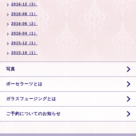
2016-12（3）
2016-08（1）
2016-06（2）
2016-04（1）
2015-12（1）
2015-10（1）
写真
ポーセラーツとは
ガラスフュージングとは
ご予約についてのお知らせ