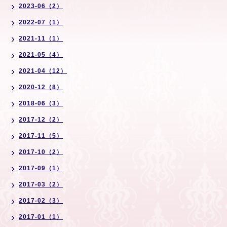
2023-06（2）
2022-07（1）
2021-11（1）
2021-05（4）
2021-04（12）
2020-12（8）
2018-06（3）
2017-12（2）
2017-11（5）
2017-10（2）
2017-09（1）
2017-03（2）
2017-02（3）
2017-01（1）