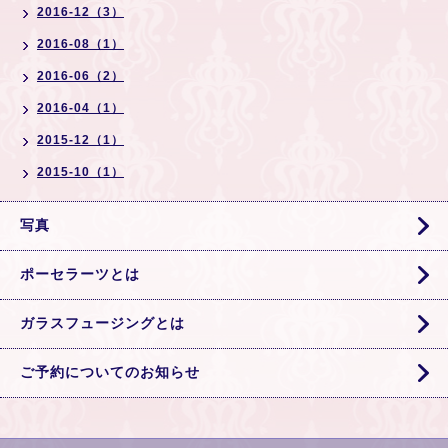
2016-12（3）
2016-08（1）
2016-06（2）
2016-04（1）
2015-12（1）
2015-10（1）
写真
ポーセラーツとは
ガラスフュージングとは
ご予約についてのお知らせ