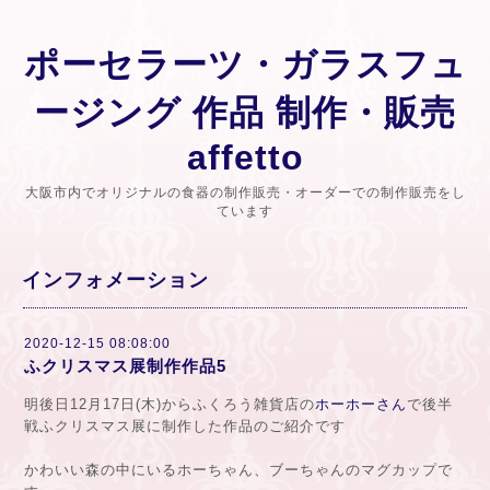
ポーセラーツ・ガラスフュ
ージング 作品 制作・販売
affetto
大阪市内でオリジナルの食器の制作販売・オーダーでの制作販売をし
ています
インフォメーション
2020-12-15 08:08:00
ふクリスマス展制作作品5
明後日12月17日(木)からふくろう雑貨店の
ホーホーさん
で後半
戦ふクリスマス展に制作した作品のご紹介です
かわいい森の中にいるホーちゃん、ブーちゃんのマグカップで