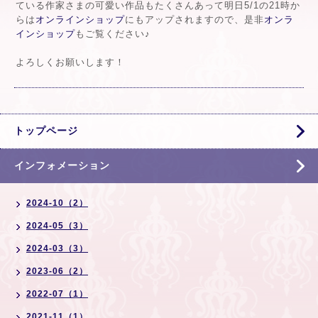
ている作家さまの可愛い作品もたくさんあって明日5/1の21時か
らは
オンラインショップ
にもアップされますので、是非
オンラ
インショップ
もご覧ください♪
よろしくお願いします！
トップページ
インフォメーション
2024-10（2）
2024-05（3）
2024-03（3）
2023-06（2）
2022-07（1）
2021-11（1）