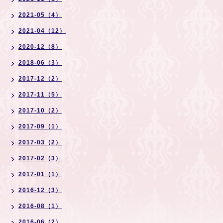
2021-05（4）
2021-04（12）
2020-12（8）
2018-06（3）
2017-12（2）
2017-11（5）
2017-10（2）
2017-09（1）
2017-03（2）
2017-02（3）
2017-01（1）
2016-12（3）
2016-08（1）
2016-06（2）