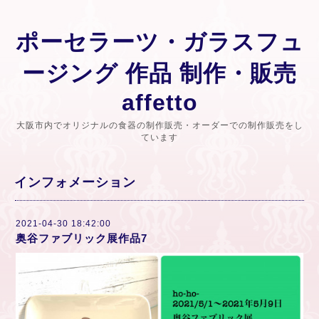
ポーセラーツ・ガラスフュ
ージング 作品 制作・販売
affetto
大阪市内でオリジナルの食器の制作販売・オーダーでの制作販売をし
ています
インフォメーション
2021-04-30 18:42:00
奥谷ファブリック展作品7