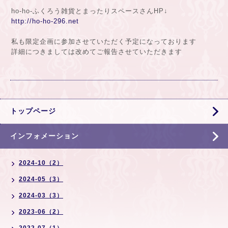
ho-ho-ふくろう雑貨とまったりスペースさんHP↓
http://ho-ho-296.net
私も限定企画に参加させていただく予定になっております
詳細につきましては改めてご報告させていただきます
トップページ
インフォメーション
2024-10（2）
2024-05（3）
2024-03（3）
2023-06（2）