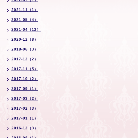
2022-07（1）
2021-11（1）
2021-05（4）
2021-04（12）
2020-12（8）
2018-06（3）
2017-12（2）
2017-11（5）
2017-10（2）
2017-09（1）
2017-03（2）
2017-02（3）
2017-01（1）
2016-12（3）