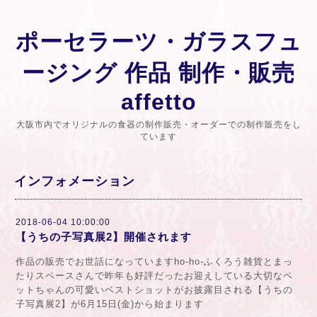
ポーセラーツ・ガラスフュ
ージング 作品 制作・販売
affetto
大阪市内でオリジナルの食器の制作販売・オーダーでの制作販売をし
ています
インフォメーション
2018-06-04 10:00:00
【うちの子写真展2】開催されます
作品の販売でお世話になっていますho-ho-ふくろう雑貨とまっ
たりスペースさんで昨年も好評だったお迎えしている大切なペ
ットちゃんの可愛いベストショットがお披露目される【うちの
子写真展2】が6月15日(金)から始まります