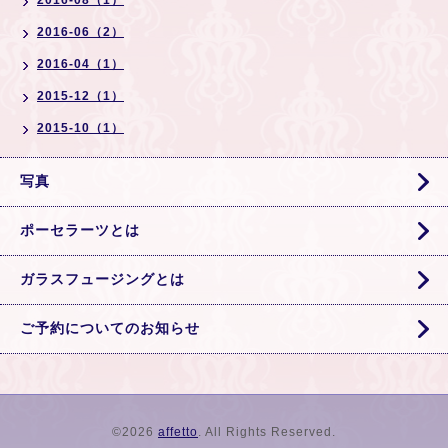
2016-08（1）
2016-06（2）
2016-04（1）
2015-12（1）
2015-10（1）
写真
ポーセラーツとは
ガラスフュージングとは
ご予約についてのお知らせ
©2026
affetto
. All Rights Reserved.