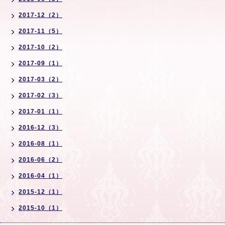
2017-12（2）
2017-11（5）
2017-10（2）
2017-09（1）
2017-03（2）
2017-02（3）
2017-01（1）
2016-12（3）
2016-08（1）
2016-06（2）
2016-04（1）
2015-12（1）
2015-10（1）