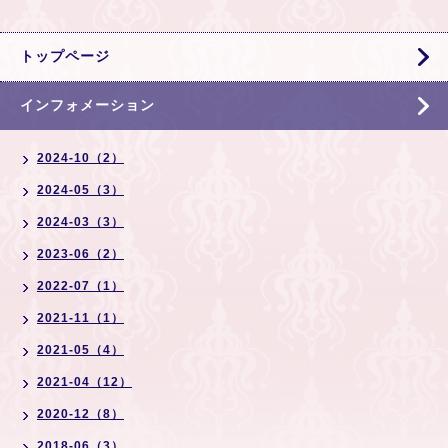
トップページ
インフォメーション
2024-10（2）
2024-05（3）
2024-03（3）
2023-06（2）
2022-07（1）
2021-11（1）
2021-05（4）
2021-04（12）
2020-12（8）
2018-06（3）