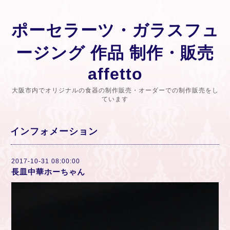
ポーセラーツ・ガラスフュ
ージング 作品 制作・販売
affetto
大阪市内でオリジナルの食器の制作販売・オーダーでの制作販売をし
ています
インフォメーション
2017-10-31 08:00:00
長皿中華ホーちゃん