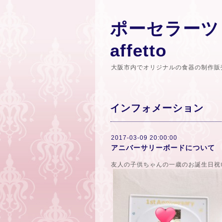
ポーセラーツ
affetto
大阪市内でオリジナルの食器の制作販
インフォメーション
2017-03-09 20:00:00
アニバーサリーボードについて
友人の子供ちゃんの一歳のお誕生日祝