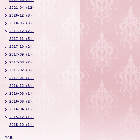
2021-04（12）
2020-12（8）
2018-06（3）
2017-12（2）
2017-11（5）
2017-10（2）
2017-09（1）
2017-03（2）
2017-02（3）
2017-01（1）
2016-12（3）
2016-08（1）
2016-06（2）
2016-04（1）
2015-12（1）
2015-10（1）
写真