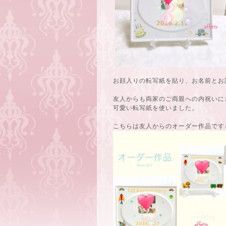
お顔入りの転写紙を貼り、お名前とお
友人からも両家のご両親への内祝いに
可愛い転写紙を使いました。
こちらは友人からのオーダー作品です