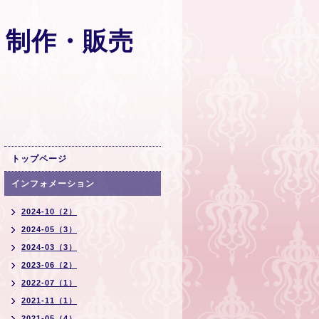
 制作・販売
トップページ
インフォメーション
2024-10（2）
2024-05（3）
2024-03（3）
2023-06（2）
2022-07（1）
2021-11（1）
2021-05（4）