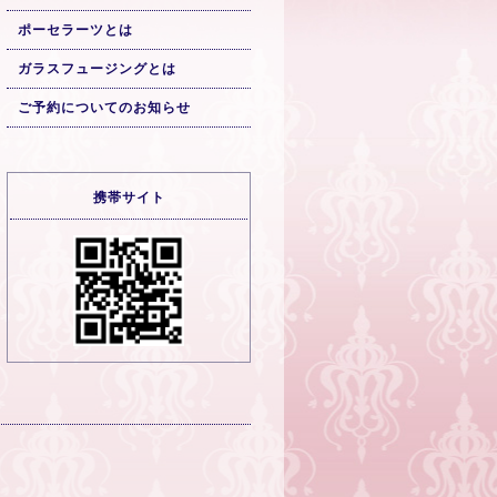
ポーセラーツとは
ガラスフュージングとは
ご予約についてのお知らせ
携帯サイト