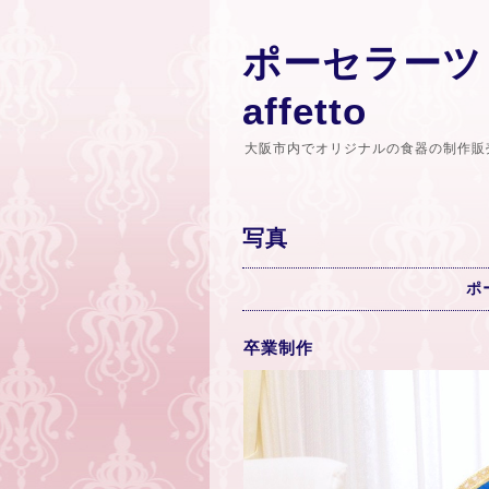
ポーセラーツ
affetto
大阪市内でオリジナルの食器の制作販
写真
ポ
卒業制作