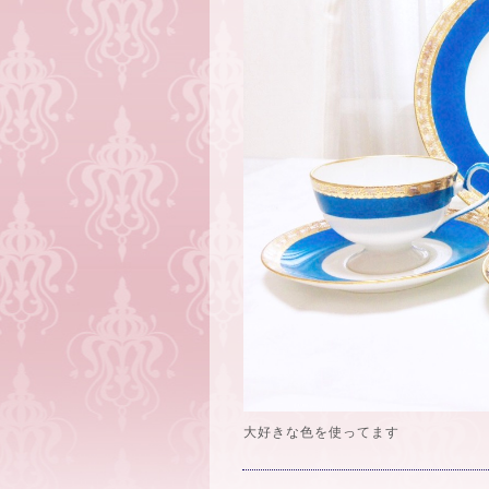
大好きな色を使ってます