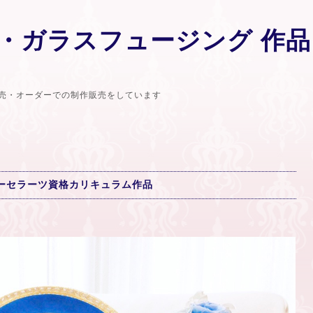
・ガラスフュージング 作品
売・オーダーでの制作販売をしています
ーセラーツ資格カリキュラム作品